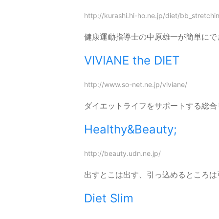
http://kurashi.hi-ho.ne.jp/diet/bb_stretchi
健康運動指導士の中原雄一が簡単にで
VIVIANE the DIET
http://www.so-net.ne.jp/viviane/
ダイエットライフをサポートする総合
Healthy&Beauty;
http://beauty.udn.ne.jp/
出すとこは出す、引っ込めるところは
Diet Slim