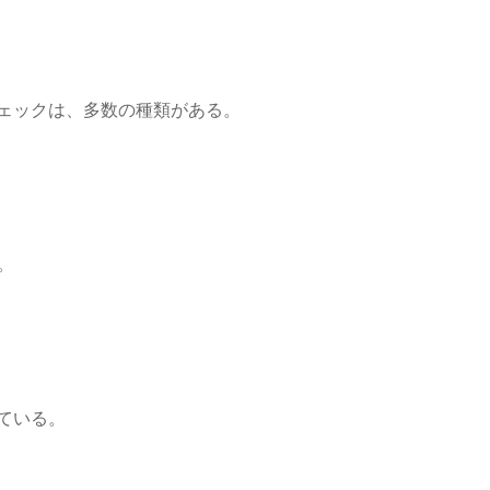
ェックは、多数の種類がある。
。
ている。