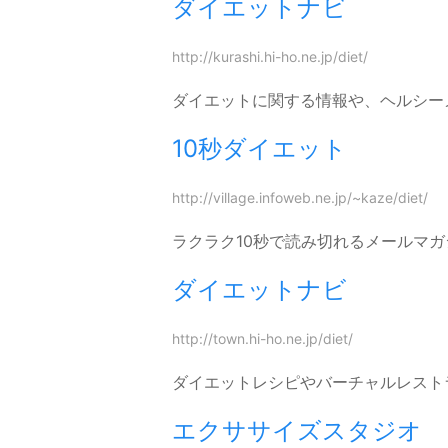
ダイエットナビ
http://kurashi.hi-ho.ne.jp/diet/
ダイエットに関する情報や、ヘルシー
10秒ダイエット
http://village.infoweb.ne.jp/~kaze/diet/
ラクラク10秒で読み切れるメールマ
ダイエットナビ
http://town.hi-ho.ne.jp/diet/
ダイエットレシピやバーチャルレスト
エクササイズスタジオ