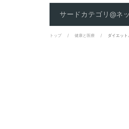
サードカテゴリ@ネッ
トップ
健康と医療
ダイエット