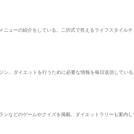
メニューの紹介をしている。二択式で答えるライフスタイルチ
ガジン。ダイエットを行うために必要な情報を毎日送信している
ランなどのゲームやクイズを掲載。ダイエットラリーも案内し