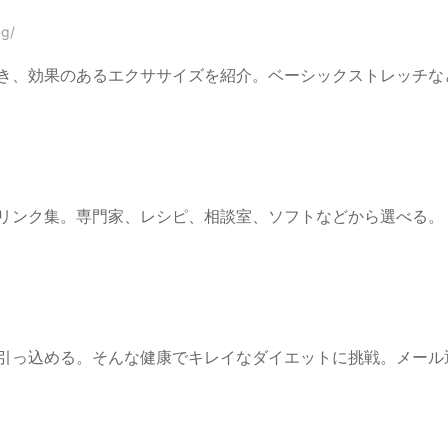
ng/
き、効果のあるエクササイズを紹介。ベーシックストレッチな
リンク集。専門家、レシピ、相談室、ソフトなどから選べる。
引っ込める。そんな健康でキレイなダイエットに挑戦。メール