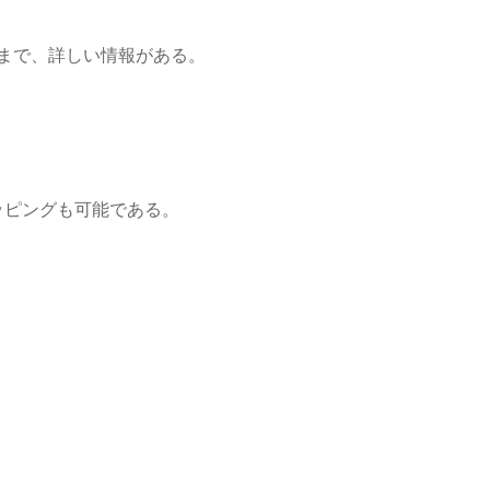
ステまで、詳しい情報がある。
ッピングも可能である。