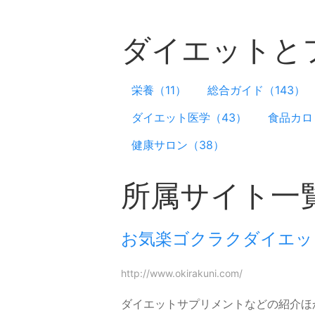
ダイエットと
栄養（11）
総合ガイド（143）
ダイエット医学（43）
食品カロ
健康サロン（38）
所属サイト一
お気楽ゴクラクダイエッ
http://www.okirakuni.com/
ダイエットサプリメントなどの紹介ほ