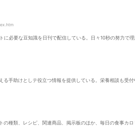
dex.htm
ットに必要な豆知識を日刊で配信している。日々10秒の努力で
える手助けとしテ役立つ情報を提供している。栄養相談も受付
トの種類、レシピ、関連商品、掲示板のほか、毎日の食事カロ