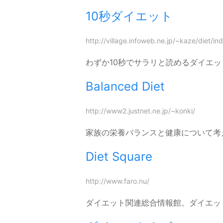
10秒ダイエット
http://village.infoweb.ne.jp/~kaze/diet/in
わずか10秒でサラリと読めるダイエ
Balanced Diet
http://www2.justnet.ne.jp/~konki/
家族の栄養バランスと健康について考
Diet Square
http://www.faro.nu/
ダイエット関連総合情報館。ダイエッ