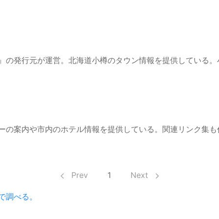
』の発行元が運営。北海道小樽のタウン情報を提供している。
ーの案内や市内のホテル情報を提供している。関連リンク集も
Prev
1
Next
で調べる。