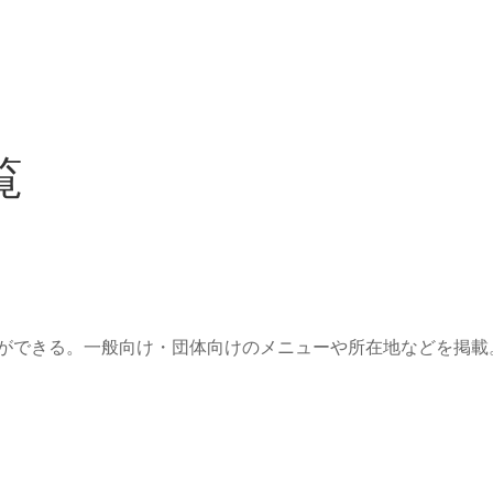
覧
ができる。一般向け・団体向けのメニューや所在地などを掲載