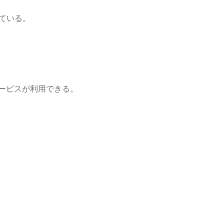
ている。
ービスが利用できる。