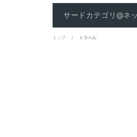
サードカテゴリ@ネッ
トップ
トラベル