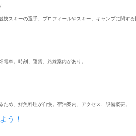
/
競技スキーの選手。プロフィールやスキー、キャンプに関する
畑電車。時刻、運賃、路線案内があり。
るため、鮮魚料理が自慢。宿泊案内、アクセス、設備概要。
けよう！