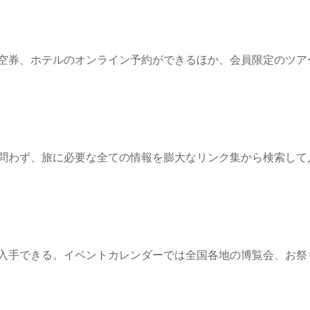
空券、ホテルのオンライン予約ができるほか、会員限定のツア
問わず、旅に必要な全ての情報を膨大なリンク集から検索して
入手できる。イベントカレンダーでは全国各地の博覧会、お祭