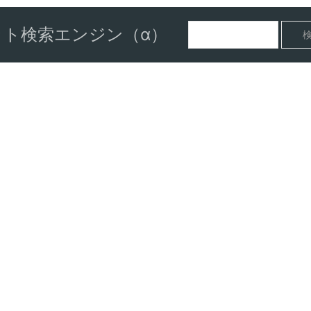
ト検索エンジン（α）