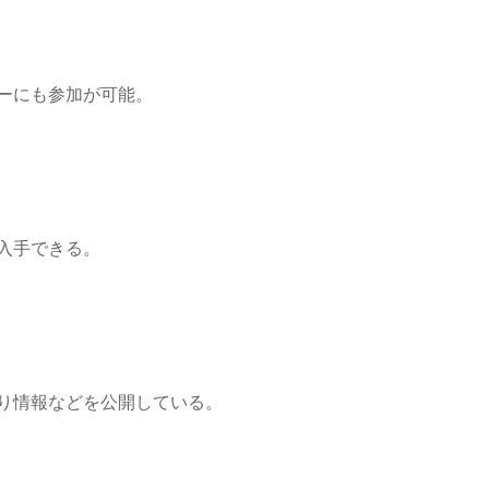
ーにも参加が可能。
入手できる。
り情報などを公開している。