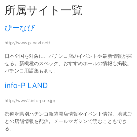
所属サイト一覧
ぴーなび
http://www.p-navi.net/
日本全国を対象に、パチンコ店のイベントや最新情報が探
せる。新機種のスペック、おすすめホールの情報も掲載。
パチンコ用語集もあり。
info-P LAND
http://www2.info-p.ne.jp/
都道府県別パチンコ新装開店情報やイベント情報、地域ご
との店舗情報を配信。メールマガジンで読むこともでき
る。