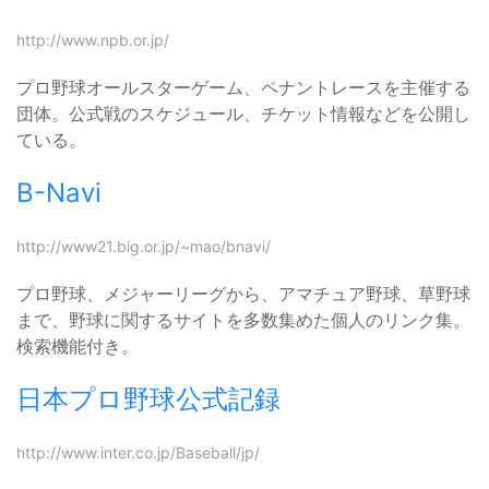
http://www.npb.or.jp/
プロ野球オールスターゲーム、ペナントレースを主催する
団体。公式戦のスケジュール、チケット情報などを公開し
ている。
B-Navi
http://www21.big.or.jp/~mao/bnavi/
プロ野球、メジャーリーグから、アマチュア野球、草野球
まで、野球に関するサイトを多数集めた個人のリンク集。
検索機能付き。
日本プロ野球公式記録
http://www.inter.co.jp/Baseball/jp/