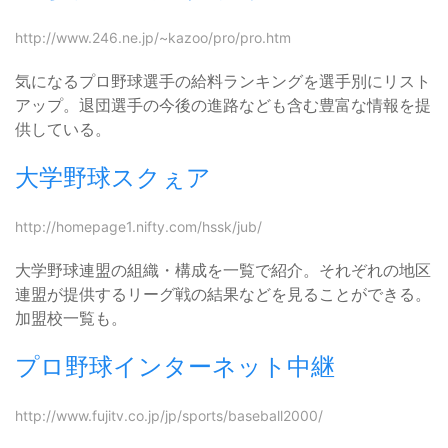
http://www.246.ne.jp/~kazoo/pro/pro.htm
気になるプロ野球選手の給料ランキングを選手別にリスト
アップ。退団選手の今後の進路なども含む豊富な情報を提
供している。
大学野球スクぇア
http://homepage1.nifty.com/hssk/jub/
大学野球連盟の組織・構成を一覧で紹介。それぞれの地区
連盟が提供するリーグ戦の結果などを見ることができる。
加盟校一覧も。
プロ野球インターネット中継
http://www.fujitv.co.jp/jp/sports/baseball2000/