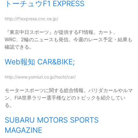
トーチュウF1 EXPRESS
http://f1express.cnc.ne.jp/
『東京中日スポーツ』が提供するF1情報。カート、
WRC、2輪のニュースも発信。今週のレース予定・結果も
確認できる。
Web報知 CAR&BIKE;
http://www.yomiuri.co.jp/hochi/car/
モータースポーツに関する総合情報。パリダカールやルマ
ン、FIA世界ラリー選手権などのトピックを紹介してい
る。
SUBARU MOTORS SPORTS
MAGAZINE