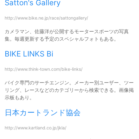
Satton's Gallery
http://www.bike.ne.jp/race/sattongallery/
カメラマン、佐藤洋が公開するモータースポーツの写真
集。毎週更新する予定のスペシャルフォトもある。
BIKE LINKS Bi
http://www.think-town.com/bike-links/
バイク専門のサーチエンジン。メーカー別ユーザー、ツー
リング、レースなどのカテゴリーから検索できる。画像掲
示板もあり。
日本カートランド協会
http://www.kartland.co.jp/jkla/