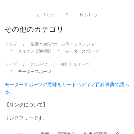
Prev
1
Next
その他のカテゴリ
トップ
生活と余暇/ホームライフ＆レジャー
クルマ／交通機関
モータースポーツ
トップ
スポーツ
種目別スポーツ
モータースポーツ
モータースポーツの意味をサードペディア百科事典で調べ
る。
【リンクについて】
リンクフリーです。