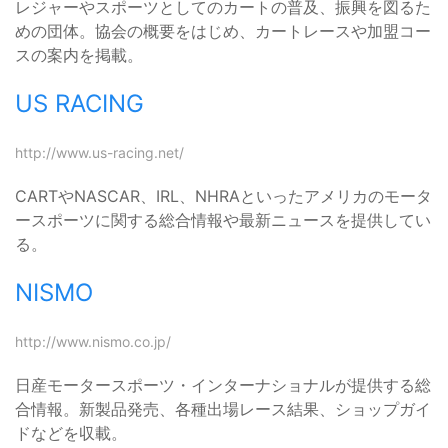
レジャーやスポーツとしてのカートの普及、振興を図るた
めの団体。協会の概要をはじめ、カートレースや加盟コー
スの案内を掲載。
US RACING
http://www.us-racing.net/
CARTやNASCAR、IRL、NHRAといったアメリカのモータ
ースポーツに関する総合情報や最新ニュースを提供してい
る。
NISMO
http://www.nismo.co.jp/
日産モータースポーツ・インターナショナルが提供する総
合情報。新製品発売、各種出場レース結果、ショップガイ
ドなどを収載。