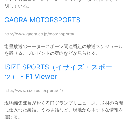
明している。
GAORA MOTORSPORTS
http://www.gaora.co.jp/motor-sports/
衛星放送のモータースポーツ関連番組の放送スケジュール
を載せる。プレゼントの案内などが見られる。
ISIZE SPORTS（イサイズ・スポー
ツ） - F1 Viewer
http://www.isize.com/sports/f1/
現地編集部員がおくるF1グランプリニュース。取材の合間
に仕入れた裏話、うわさ話など、現地からホットな情報を
届ける。