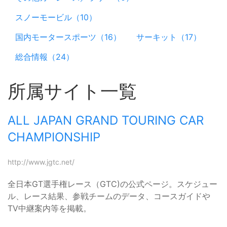
スノーモービル（10）
国内モータースポーツ（16）
サーキット（17）
総合情報（24）
所属サイト一覧
ALL JAPAN GRAND TOURING CAR
CHAMPIONSHIP
http://www.jgtc.net/
全日本GT選手権レース（GTC)の公式ページ。スケジュー
ル、レース結果、参戦チームのデータ、コースガイドや
TV中継案内等を掲載。