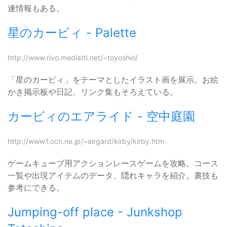
連情報もある。
星のカービィ - Palette
http://www.rivo.mediatti.net/~toyoshio/
「星のカービィ」をテーマとしたイラスト画を展示。お絵
かき掲示板や日記、リンク集もそろえている。
カービィのエアライド - 空中庭園
http://www1.ocn.ne.jp/~airgard/kirby/kirby.htm
ゲームキューブ用アクションレースゲームを攻略。コース
一覧や出現アイテムのデータ、隠れキャラを紹介。裏技も
参考にできる。
Jumping-off place - Junkshop