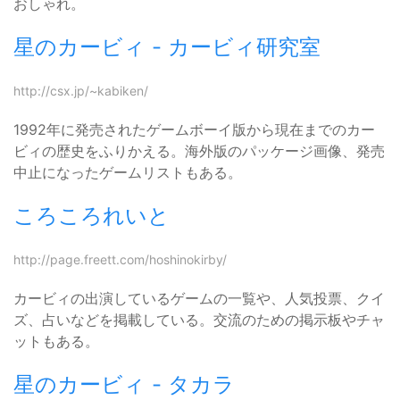
おしゃれ。
星のカービィ - カービィ研究室
http://csx.jp/~kabiken/
1992年に発売されたゲームボーイ版から現在までのカー
ビィの歴史をふりかえる。海外版のパッケージ画像、発売
中止になったゲームリストもある。
ころころれいと
http://page.freett.com/hoshinokirby/
カービィの出演しているゲームの一覧や、人気投票、クイ
ズ、占いなどを掲載している。交流のための掲示板やチャ
ットもある。
星のカービィ - タカラ