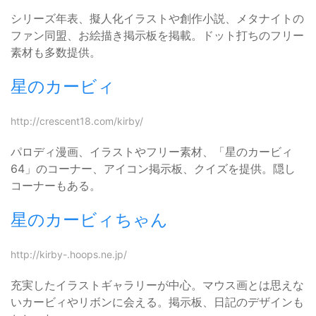
シリーズ年表、擬人化イラストや創作小説、メタナイトの
ファン同盟、お絵描き掲示板を掲載。ドット打ちのフリー
素材も多数提供。
星のカービィ
http://crescent18.com/kirby/
パロディ漫画、イラストやフリー素材、「星のカービィ
64」のコーナー、アイコン掲示板、クイズを提供。隠し
コーナーもある。
星のカービィちゃん
http://kirby-.hoops.ne.jp/
充実したイラストギャラリーが中心。マウス画とは思えな
いカービィやリボンに会える。掲示板、日記のデザインも