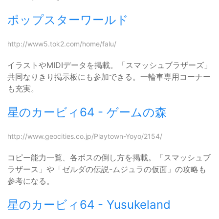
ポップスターワールド
http://www5.tok2.com/home/falu/
イラストやMIDIデータを掲載。「スマッシュブラザーズ」
共同なりきり掲示板にも参加できる。一輪車専用コーナー
も充実。
星のカービィ64 - ゲームの森
http://www.geocities.co.jp/Playtown-Yoyo/2154/
コピー能力一覧、各ボスの倒し方を掲載。「スマッシュブ
ラザース」や「ゼルダの伝説-ムジュラの仮面」の攻略も
参考になる。
星のカービィ64 - Yusukeland