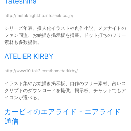
Tateshina
http://metaknight.hp.infoseek.co.jp/
シリーズ年表、擬人化イラストや創作小説、メタナイトの
ファン同盟、お絵描き掲示板を掲載。ドット打ちのフリー
素材も多数提供。
ATELIER KIRBY
http://www10.tok2.com/home/atkirby/
イラスト集やお絵描き掲示板、自作のフリー素材、占いス
クリプトのダウンロードを提供。掲示板、チャットでもア
イコンが選べる。
カービィのエアライド - エアライド
通信