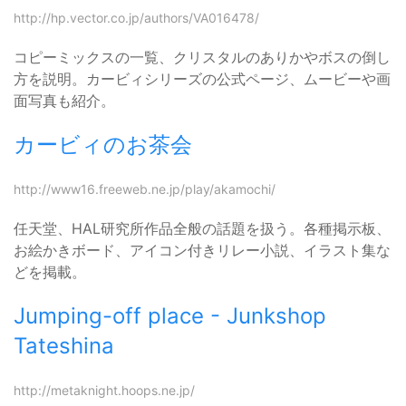
http://hp.vector.co.jp/authors/VA016478/
コピーミックスの一覧、クリスタルのありかやボスの倒し
方を説明。カービィシリーズの公式ページ、ムービーや画
面写真も紹介。
カービィのお茶会
http://www16.freeweb.ne.jp/play/akamochi/
任天堂、HAL研究所作品全般の話題を扱う。各種掲示板、
お絵かきボード、アイコン付きリレー小説、イラスト集な
どを掲載。
Jumping-off place - Junkshop
Tateshina
http://metaknight.hoops.ne.jp/