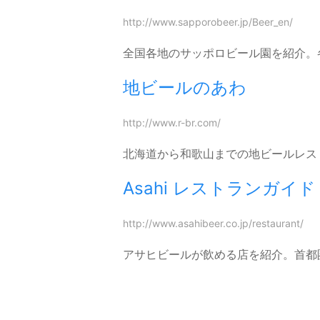
http://www.sapporobeer.jp/Beer_en/
全国各地のサッポロビール園を紹介。
地ビールのあわ
http://www.r-br.com/
北海道から和歌山までの地ビールレス
Asahi レストランガイド
http://www.asahibeer.co.jp/restaurant/
アサヒビールが飲める店を紹介。首都