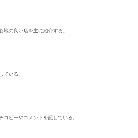
心地の良い店を主に紹介する。
している。
チコピーやコメントを記している。