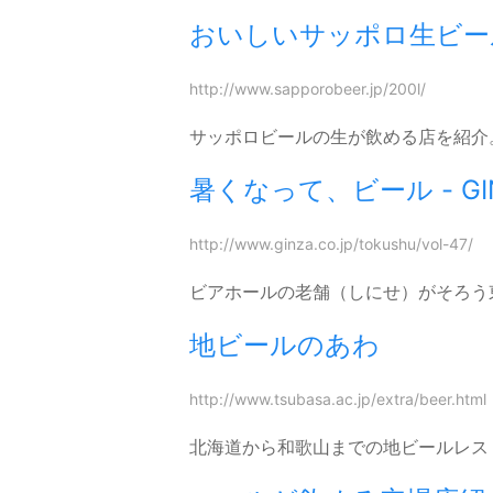
おいしいサッポロ生ビー
http://www.sapporobeer.jp/200l/
サッポロビールの生が飲める店を紹介
暑くなって、ビール - GINZA
http://www.ginza.co.jp/tokushu/vol-47/
ビアホールの老舗（しにせ）がそろう
地ビールのあわ
http://www.tsubasa.ac.jp/extra/beer.html
北海道から和歌山までの地ビールレス