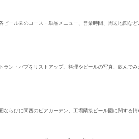
各ビール園のコース・単品メニュー、営業時間、周辺地図など
トラン・パブをリストアップ。料理やビールの写真、飲んでみ
圏ならびに関西のビアガーデン、工場隣接ビール園に関する情