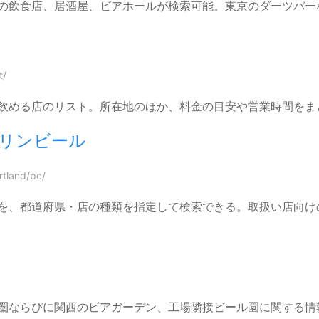
の飲食店、居酒屋、ビアホールが検索可能。東京のダーツバー
t/
飲める店のリスト。所在地のほか、料金の目安や営業時間をま
キリンビール
rtland/pc/
を、都道府県・店の種類を指定して検索できる。取扱い店向け
圏ならびに関西のビアガーデン、工場隣接ビール園に関する情