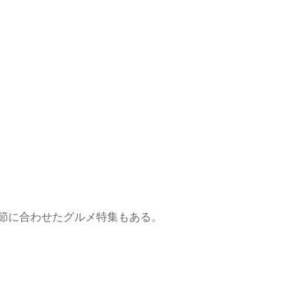
節に合わせたグルメ特集もある。