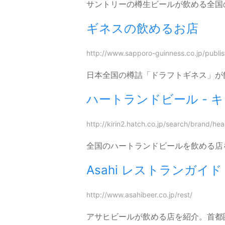
サントリーの樽生ビールが飲める全国
ギネスの飲めるお店
http://www.sapporo-guinness.co.jp/publis
日本全国の樽詰「ドラフトギネス」が
ハートランドビール - 
http://kirin2.hatch.co.jp/search/brand/hea
全国のハートランドビールを飲める店
Asahi レストランガイド
http://www.asahibeer.co.jp/rest/
アサヒビールが飲める店を紹介。首都