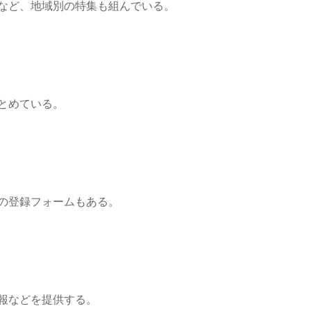
など、地域別の特集も組んでいる。
とめている。
の登録フォームもある。
報などを提供する。