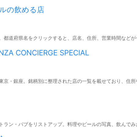
ルの飲める店
。都道府県名をクリックすると、店名、住所、営業時間などが
 CONCIERGE SPECIAL
東京・銀座。銘柄別に整理された店の一覧を載せており、住所
トラン・パブをリストアップ。料理やビールの写真、飲んでみ