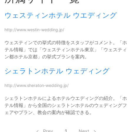
ウェスティンホテル ウエディング
http://www.westin-wedding.jp/
ウェスティンでの挙式の特徴をスタッフがコメント。「ホ
テル情報」では「ウェスティンホテル東京」「ウェスティ
ン都ホテル京都」の挙式プランを案内。
シェラトンホテル ウェディング
http://www.sheraton-wedding.jp/
シェラトンホテルによるホテルウエディングの紹介。「ホ
テル情報」から全国のシェラトンホテルのウェディングフ
ェアやプラン、教会の案内が確認できる。
Prev
1
Next