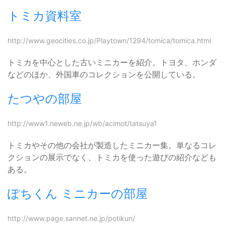
トミカ資料室
http://www.geocities.co.jp/Playtown/1294/tomica/tomica.html
トミカを中心とした古いミニカーを紹介。トヨタ、ホンダ
などのほか、外国車のコレクションを公開している。
たつやの部屋
http://www1.neweb.ne.jp/wb/acimot/tatsuya1
トミカやその他の会社が製造したミニカー集。単なるコレ
クションの展示でなく、トミカを使った遊びの紹介なども
ある。
ぽちくん ミニカーの部屋
http://www.page.sannet.ne.jp/potikun/