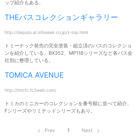
ップ紹介もある。
THEバスコレクションギャラリー
http://deputo.at.infoseek.co.jp/z-top.html
トミーテック発売の完全塗装・組立済のバスのコレクショ
ンを紹介している。BX352、MP118シリーズなど各バス会
社別に整理している。
TOMICA AVENUE
http://tmcfc.fc2web.com/
トミカのミニカーのコレクションを番号順に並べて紹介。
Fシリーズやリミテッドシリーズもあり。
Prev
1
Next