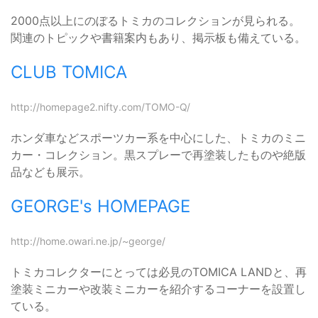
2000点以上にのぼるトミカのコレクションが見られる。
関連のトピックや書籍案内もあり、掲示板も備えている。
CLUB TOMICA
http://homepage2.nifty.com/TOMO-Q/
ホンダ車などスポーツカー系を中心にした、トミカのミニ
カー・コレクション。黒スプレーで再塗装したものや絶版
品なども展示。
GEORGE's HOMEPAGE
http://home.owari.ne.jp/~george/
トミカコレクターにとっては必見のTOMICA LANDと、再
塗装ミニカーや改装ミニカーを紹介するコーナーを設置し
ている。