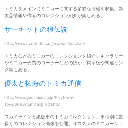
トミカをメインにミニカーに関する多彩な情報を収集。新
製品情報や作者のコレクション紹介が楽しめる。
サーキットの狼伝説
http://www2.collector.co.jp/webs/kurichan/
トミカなどのミニカーのコレクションを紹介。ギャラリー
やミニカー売買のコーナーなどのほか、掲示板や関連リン
ク集もある。
優太と拓海のトミカ通信
http://www.geocities.co.jp/Playtown-
Toys/6063/tomicahp_001.htm
スカイラインと絶版車のトミカコレクション。車種別に数
多くのコレクション画像を公開。オススメのミニカーショ