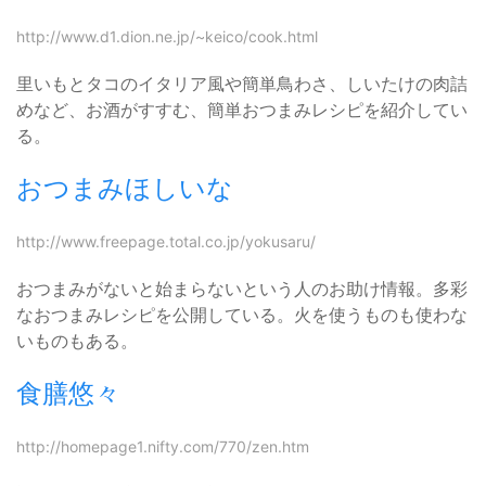
http://www.d1.dion.ne.jp/~keico/cook.html
里いもとタコのイタリア風や簡単鳥わさ、しいたけの肉詰
めなど、お酒がすすむ、簡単おつまみレシピを紹介してい
る。
おつまみほしいな
http://www.freepage.total.co.jp/yokusaru/
おつまみがないと始まらないという人のお助け情報。多彩
なおつまみレシピを公開している。火を使うものも使わな
いものもある。
食膳悠々
http://homepage1.nifty.com/770/zen.htm