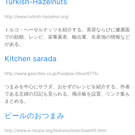
Turkish-Hazelnuts
http://www.turkish-hazelnut.org/
トルコ・ヘーゼルナッツを紹介する。美容ならびに健康面
での効能、レシピ、栄養素表、輸出量、生産地の情報など
がある。
Kitchen sarada
http://www.geocities.co.jp/Foodpia-Olive/8775/
つまみを中心にサラダ、おかずのレシピを紹介する。作者
である主婦の日記も見られる。掲示板を設置、リンク集も
まとめる。
ビールのおつまみ
http://www.e-recipe.org/features/beer/beer00.html