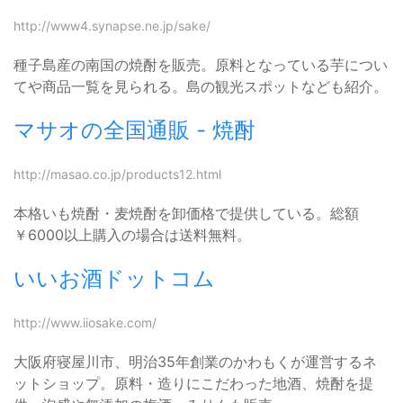
http://www4.synapse.ne.jp/sake/
種子島産の南国の焼酎を販売。原料となっている芋につい
てや商品一覧を見られる。島の観光スポットなども紹介。
マサオの全国通販 - 焼酎
http://masao.co.jp/products12.html
本格いも焼酎・麦焼酎を卸価格で提供している。総額
￥6000以上購入の場合は送料無料。
いいお酒ドットコム
http://www.iiosake.com/
大阪府寝屋川市、明治35年創業のかわもくが運営するネ
ットショップ。原料・造りにこだわった地酒、焼酎を提