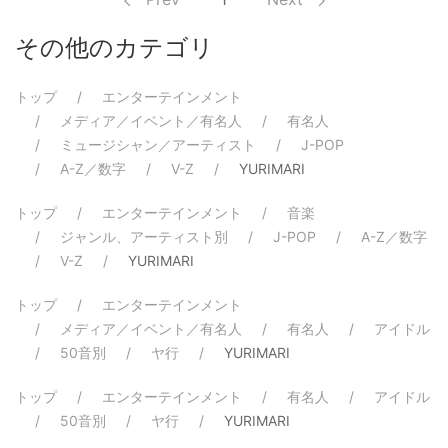
その他のカテゴリ
トップ
エンターテインメント
メディア／イベント／有名人
有名人
ミュージシャン／アーティスト
J-POP
A-Z／数字
V-Z
YURIMARI
トップ
エンターテインメント
音楽
ジャンル、アーティスト別
J-POP
A-Z／数字
V-Z
YURIMARI
トップ
エンターテインメント
メディア／イベント／有名人
有名人
アイドル
50音別
ヤ行
YURIMARI
トップ
エンターテインメント
有名人
アイドル
50音別
ヤ行
YURIMARI