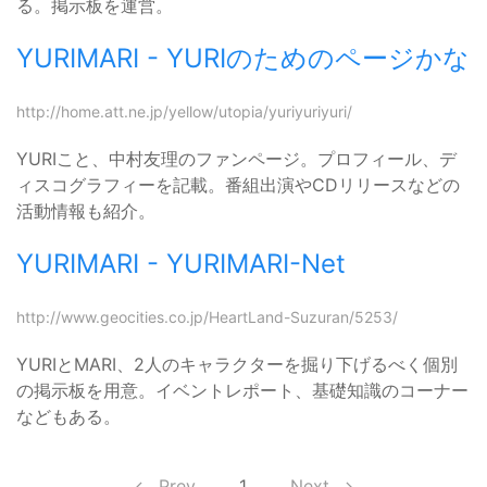
る。掲示板を運営。
YURIMARI - YURIのためのページかな
http://home.att.ne.jp/yellow/utopia/yuriyuriyuri/
YURIこと、中村友理のファンページ。プロフィール、デ
ィスコグラフィーを記載。番組出演やCDリリースなどの
活動情報も紹介。
YURIMARI - YURIMARI-Net
http://www.geocities.co.jp/HeartLand-Suzuran/5253/
YURIとMARI、2人のキャラクターを掘り下げるべく個別
の掲示板を用意。イベントレポート、基礎知識のコーナー
などもある。
Prev
1
Next