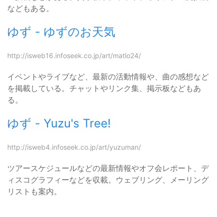
などもある。
ゆず - ゆずのお天気
http://isweb16.infoseek.co.jp/art/matlo24/
イベントやライブなど、最新の活動情報や、曲の感想など
を掲載している。チャットやリンク集、掲示板などもあ
る。
ゆず - Yuzu's Tree!
http://isweb4.infoseek.co.jp/art/yuzuman/
ツアースケジュールなどの最新情報やオフ会レポート、デ
ィスコグラフィーなどを収載。ウェブリング、メーリング
リストも案内。