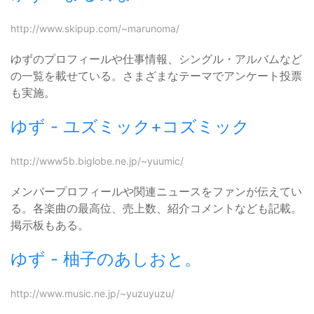
http://www.skipup.com/~marunoma/
ゆずのプロフィールや仕事情報、シングル・アルバムなど
の一覧を載せている。さまざまなテーマでアンケート投票
も実施。
ゆず - ユズミック+コズミック
http://www5b.biglobe.ne.jp/~yuumic/
メンバープロフィールや関連ニュースをファンが伝えてい
る。各楽曲の最高位、売上数、紹介コメントなども記載。
掲示板もある。
ゆず - 柚子のあしおと。
http://www.music.ne.jp/~yuzuyuzu/