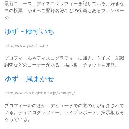
最新ニュース、ディスコグラフィーを記している。好きな
曲の投票、ゆずっこ登録名簿などの企画もあるファンペー
ジ。
ゆず - ゆずいち
http://www.yuzu1.com/
プロフィールやディスコグラフィーに加え、クイズ、意識
調査などのコーナーがある。掲示板、チャットも運営。
ゆず - 風まかせ
http://www5b.biglobe.ne.jp/~meggy/
プロフィールのほか、デビューまでの道のりが紹介されて
いる。ディスコグラフィー、ライブレポート、掲示板もそ
ろっている。