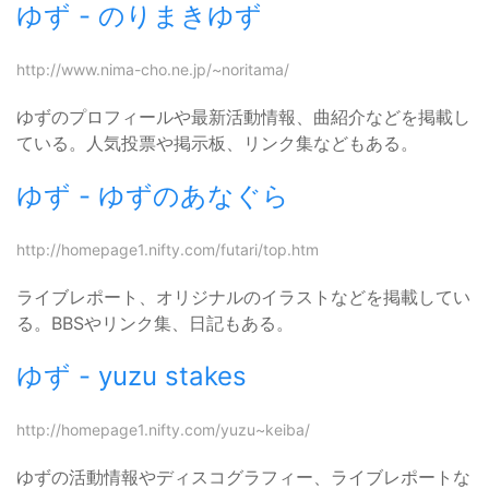
ゆず - のりまきゆず
http://www.nima-cho.ne.jp/~noritama/
ゆずのプロフィールや最新活動情報、曲紹介などを掲載し
ている。人気投票や掲示板、リンク集などもある。
ゆず - ゆずのあなぐら
http://homepage1.nifty.com/futari/top.htm
ライブレポート、オリジナルのイラストなどを掲載してい
る。BBSやリンク集、日記もある。
ゆず - yuzu stakes
http://homepage1.nifty.com/yuzu~keiba/
ゆずの活動情報やディスコグラフィー、ライブレポートな