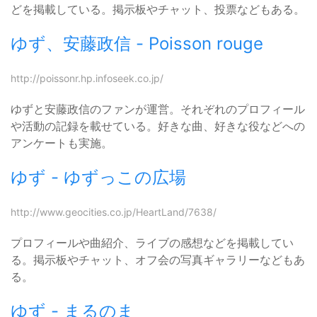
どを掲載している。掲示板やチャット、投票などもある。
ゆず、安藤政信 - Poisson rouge
http://poissonr.hp.infoseek.co.jp/
ゆずと安藤政信のファンが運営。それぞれのプロフィール
や活動の記録を載せている。好きな曲、好きな役などへの
アンケートも実施。
ゆず - ゆずっこの広場
http://www.geocities.co.jp/HeartLand/7638/
プロフィールや曲紹介、ライブの感想などを掲載してい
る。掲示板やチャット、オフ会の写真ギャラリーなどもあ
る。
ゆず - まるのま