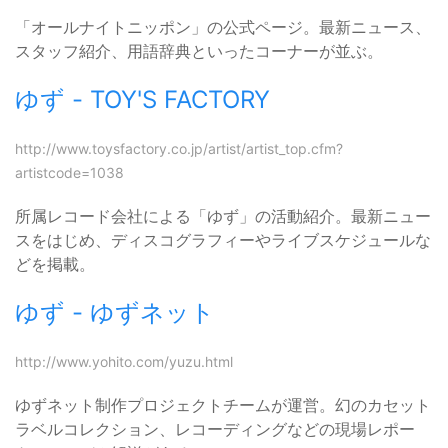
「オールナイトニッポン」の公式ページ。最新ニュース、
スタッフ紹介、用語辞典といったコーナーが並ぶ。
ゆず - TOY'S FACTORY
http://www.toysfactory.co.jp/artist/artist_top.cfm?
artistcode=1038
所属レコード会社による「ゆず」の活動紹介。最新ニュー
スをはじめ、ディスコグラフィーやライブスケジュールな
どを掲載。
ゆず - ゆずネット
http://www.yohito.com/yuzu.html
ゆずネット制作プロジェクトチームが運営。幻のカセット
ラベルコレクション、レコーディングなどの現場レポー