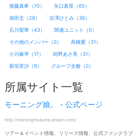
後藤真希（70）
矢口真里（65）
保田圭（28）
吉澤ひとみ（36）
石川梨華（43）
関連ユニット（0）
その他のメンバー（0）
高橋愛（31）
小川麻琴（17）
紺野あさ美（31）
新垣里沙（9）
グループ全般（0）
所属サイト一覧
モーニング娘。 - 公式ページ
http://morningmusume.dream.com/
ツアー＆イベント情報、リリース情報、公式ファンクラブ