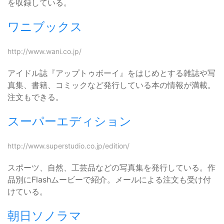
を収録している。
ワニブックス
http://www.wani.co.jp/
アイドル誌『アップトゥボーイ』をはじめとする雑誌や写
真集、書籍、コミックなど発行している本の情報が満載。
注文もできる。
スーパーエディション
http://www.superstudio.co.jp/edition/
スポーツ、自然、工芸品などの写真集を発行している。作
品別にFlashムービーで紹介。メールによる注文も受け付
けている。
朝日ソノラマ