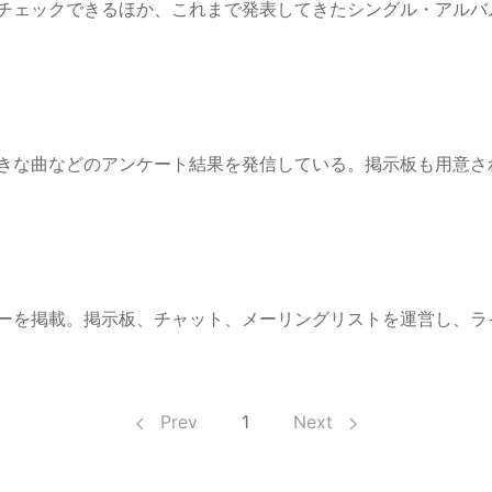
チェックできるほか、これまで発表してきたシングル・アルバ
や好きな曲などのアンケート結果を発信している。掲示板も用意さ
ーを掲載。掲示板、チャット、メーリングリストを運営し、ラ
Prev
1
Next