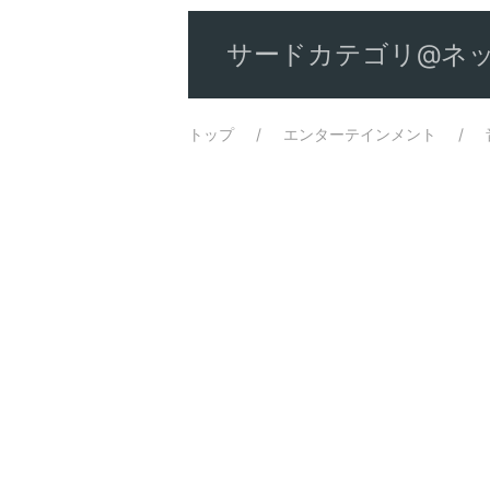
サードカテゴリ@ネッ
トップ
エンターテインメント