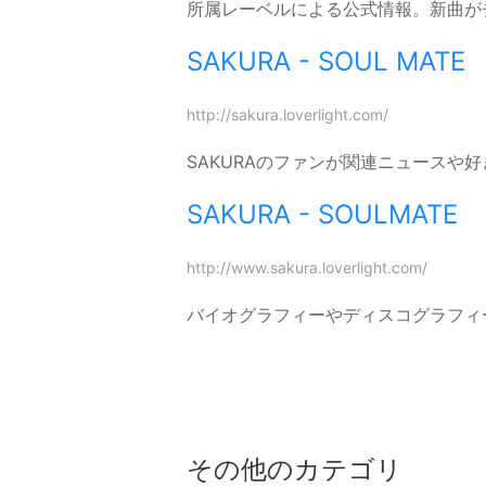
所属レーベルによる公式情報。新曲が
SAKURA - SOUL MATE
http://sakura.loverlight.com/
SAKURAのファンが関連ニュース
SAKURA - SOULMATE
http://www.sakura.loverlight.com/
バイオグラフィーやディスコグラフィ
その他のカテゴリ