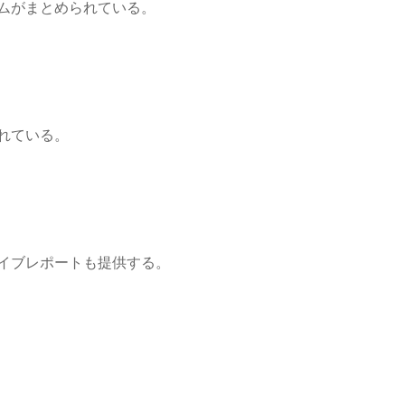
ムがまとめられている。
れている。
イブレポートも提供する。