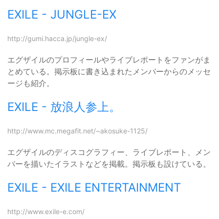
EXILE - JUNGLE-EX
http://gumi.hacca.jp/jungle-ex/
エグザイルのプロフィールやライブレポートをファンがま
とめている。掲示板に書き込まれたメンバーからのメッセ
ージも紹介。
EXILE - 放浪人参上。
http://www.mc.megafit.net/~akosuke-1125/
エグザイルのディスコグラフィー、ライブレポート、メン
バーを描いたイラストなどを掲載。掲示板も設けている。
EXILE - EXILE ENTERTAINMENT
http://www.exile-e.com/