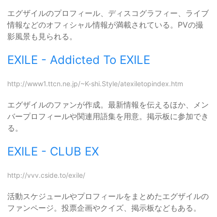
エグザイルのプロフィール、ディスコグラフィー、ライブ
情報などのオフィシャル情報が満載されている。PVの撮
影風景も見られる。
EXILE - Addicted To EXILE
http://www1.ttcn.ne.jp/~K-shi.Style/atexiletopindex.htm
エグザイルのファンが作成。最新情報を伝えるほか、メン
バープロフィールや関連用語集を用意。掲示板に参加でき
る。
EXILE - CLUB EX
http://vvv.cside.to/exile/
活動スケジュールやプロフィールをまとめたエグザイルの
ファンページ。投票企画やクイズ、掲示板などもある。